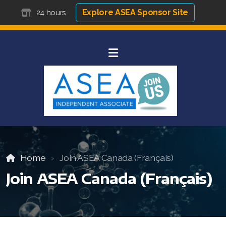
Explore ASEA Sponsor Site
24 hours
Home
Join ASEA Canada (Français)
Join ASEA Canada (Français)